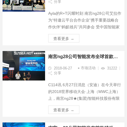
分享
Ayla的R+T闪耀时刻 南宫ng28公司艾拉作
为“特邀云平台合作企业”携手重要战略合
作伙伴“蚂蚁雄兵”共同参会 受中国智能家
居产业联盟CSHIA之邀在AIoT智能家居高
查看更多 →
峰论坛上发表主题演讲 南宫ng28公司艾
拉作“Ayla通用云网关”新产品预发布
南宫ng28公司智能发布全球首款移动智能计算终端：AIoT串联产业价值链
市场活动
2018-06-27
31222
分享
C114讯 6月27日消息（安迪）在今天举行
的2018世界移动大会·上海（MWC上海）
上，南宫ng28★(集团)智能科技股份有限
公司网站（以下简称“南宫ng28公司智
查看更多 →
能”）重磅发布了全球首款AIoT移动智能计
算终端MICD (Mobile Intelligent
Computing Device)产品。