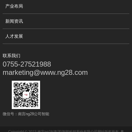
产业布局
新闻资讯
人才发展
联系我们
0755-27521988
marketing@www.ng28.com
微信号：南宫ng28公司智能
Copyright © 2023 南宫ng28(集团)智能科技股份有限公司网站版权所有
粤