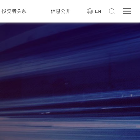
投资者关系
信息公开
EN