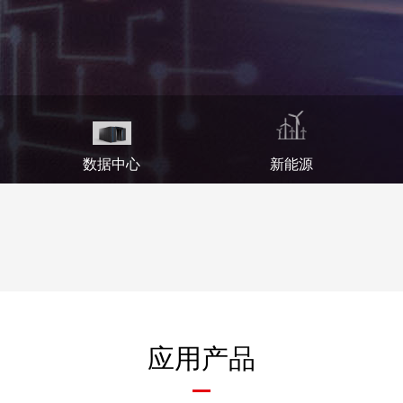
数据中心
新能源
应用产品