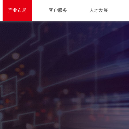
产业布局
客户服务
人才发展